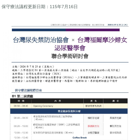
保守療法議程更新日期：115年7月16日