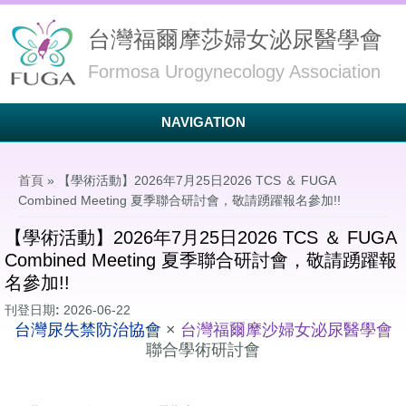
台灣福爾摩莎婦女泌尿醫學會
Formosa Urogynecology Association
NAVIGATION
您在這裡
首頁
» 【學術活動】2026年7月25日2026 TCS ＆ FUGA
Combined Meeting 夏季聯合研討會，敬請踴躍報名參加!!
【學術活動】2026年7月25日2026 TCS ＆ FUGA
Combined Meeting 夏季聯合研討會，敬請踴躍報
名參加!!
刊登日期:
2026-06-22
台灣尿失禁防治協會
×
台灣福爾摩沙婦女泌尿醫學會
聯合學術研討會