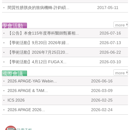
間質性膀胱炎的致病機轉-許鈞碩...
2017-05-11
more
學會活動
【公告】本會115年度專科醫師甄審相...
2026-07-16
【學術活動】9月20日 2026年婦...
2026-07-13
【學術活動】2026年7月25日20...
2026-06-22
【學術活動】4月12日 FUGA X...
2026-03-10
more
國際會議
2026 APAGE-YAG Webin...
2026-06-16
2026 APAGE & TAM...
2026-03-09
ICS 2026
2026-02-25
2026 APAGE 2026...
2026-02-24
會訊電子報