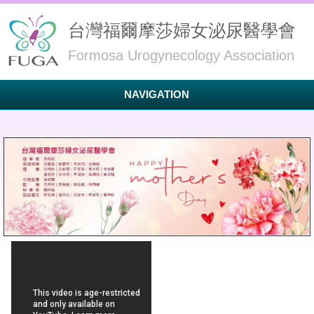
台灣福爾摩莎婦女泌尿醫學會
Formosa Urogynecology Association
NAVIGATION