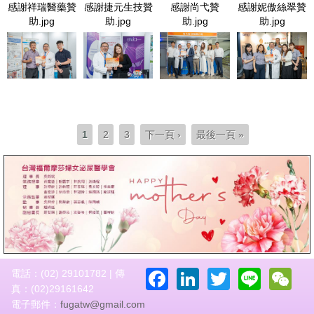
感謝祥瑞醫藥贊
感謝捷元生技贊
感謝尚弋贊
感謝妮傲絲翠贊
助.jpg
助.jpg
助.jpg
助.jpg
感謝祥瑞醫藥贊助.jpg
感謝捷元生技贊助.jpg
感謝尚弋贊助.jpg
感謝妮傲絲翠贊
助.jpg
頁面
1
2
3
下一頁 ›
最後一頁 »
Facebook
LinkedIn
Twitter
Line
W
電話：(02) 29101782 | 傳
真：(02)29161642
電子郵件：
fugatw@gmail.com