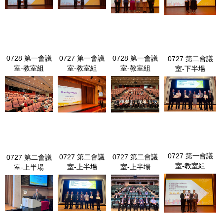
_240731_153.jp
0728 第一會議
0727 第一會議
0728 第一會議
0727 第二會議
室-教室組
室-教室組
室-教室組
室-下半場
LINE_ALBUM_0728 第一會議室-教室組_240731_115.jpg
LINE_ALBUM_0727 第一會議室-教室組
LINE_ALBUM_0728 第一會議室-教
LINE_ALBUM_07
_240729_9.jpg
室組_240731_34.jpg
第二會議室-下半
_240729_3.jpg
0727 第一會議
0727 第二會議
0727 第二會議
0727 第二會議
室-教室組
室-上半場
室-上半場
室-上半場
LINE_ALBUM_07
LINE_ALBUM_0727 第二會議室-上半場
LINE_ALBUM_0727 第二會議室-上
LINE_ALBUM_0727 第二會議室-上半場_240729_78.jpg
第一會議室-教室
_240729_13.jpg
半場_240729_11.jpg
_240729_178.jp