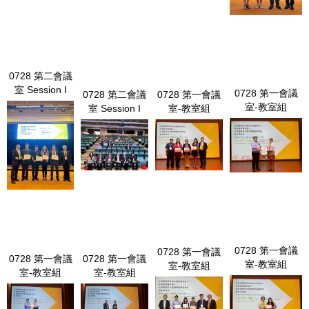
0728 第二會議
室 Session I
0728 第一會議
0728 第二會議
0728 第一會議
室-教室組
LINE_ALBUM_0728 第二會議室 Session I_240729_36.jpg
室 Session I
室-教室組
LINE_ALBUM_07
LINE_ALBUM_0728 第二會議室 Session
LINE_ALBUM_0728 第一會議室-教
第一會議室-教室
I_240729_1.jpg
室組_240731_326.jpg
_240731_311.jp
0728 第一會議
0728 第一會議
0728 第一會議
0728 第一會議
室-教室組
室-教室組
室-教室組
室-教室組
LINE_ALBUM_07
LINE_ALBUM_0728 第一會議室-教
LINE_ALBUM_0728 第一會議室-教室組_240731_261.jpg
LINE_ALBUM_0728 第一會議室-教室組
第一會議室-教室
室組_240731_166.jpg
_240731_255.jpg