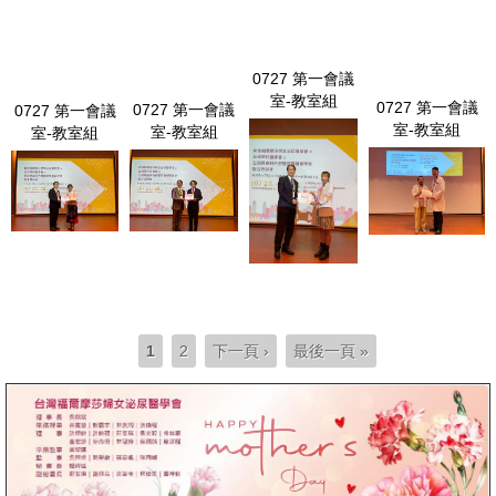
0727 第一會議
室-教室組
0727 第一會議
0727 第一會議
0727 第一會議
LINE_ALBUM_0727 第一會議室-教
室-教室組
室-教室組
室-教室組
室組_240729_84.jpg
LINE_ALBUM_07
LINE_ALBUM_0727 第一會議室-教室組
LINE_ALBUM_0727 第一會議室-教室組_240729_126.jpg
第一會議室-教室
_240729_115.jpg
_240729_73.jpg
頁面
1
2
下一頁 ›
最後一頁 »