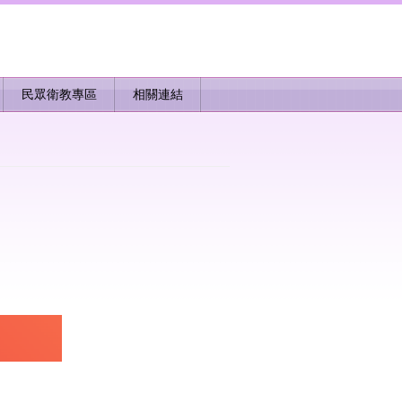
民眾衛教專區
相關連結