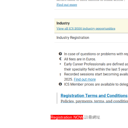
Registration NOW
註冊網址