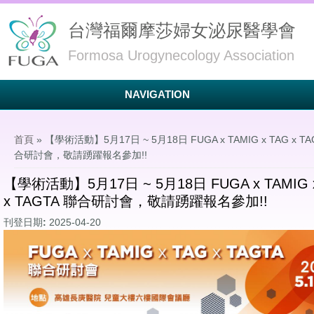
台灣福爾摩莎婦女泌尿醫學會
Formosa Urogynecology Association
NAVIGATION
您在這裡
首頁
» 【學術活動】5月17日 ~ 5月18日 FUGA x TAMIG x TAG x TA
合研討會，敬請踴躍報名參加!!
【學術活動】5月17日 ~ 5月18日 FUGA x TAMIG 
x TAGTA 聯合研討會，敬請踴躍報名參加!!
刊登日期:
2025-04-20