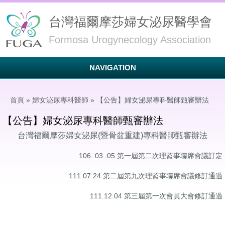
台灣福爾摩莎婦女泌尿醫學會
Formosa Urogynecology Association
NAVIGATION
您在這裡
首頁
»
婦女泌尿專科醫師
» 【公告】婦女泌尿專科醫師甄審辦法
【公告】婦女泌尿專科醫師甄審辦法
台灣福爾摩莎婦女泌尿(暨骨盆重建)專科醫師甄審辦法
106. 03. 05 第一屆第二次理監事聯席會議訂定
111.07.24 第二屆第九次理監事聯席會議修訂通過
111.12.04 第三屆第一次會員大會修訂通過