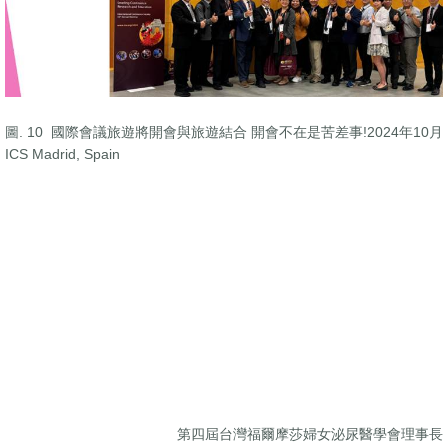
圖. 10 國際會議旅遊將開會與旅遊結合 開會不在是苦差事!2024年10月
ICS Madrid, Spain
第四屆台灣福爾摩莎婦女泌尿醫學會理事長