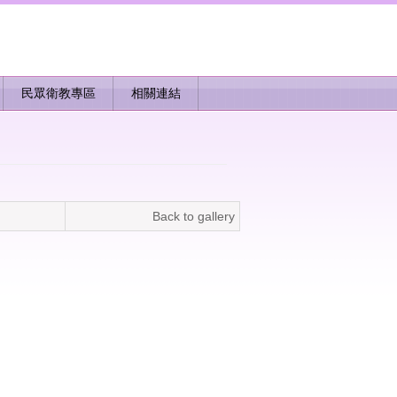
民眾衛教專區
相關連結
Back to gallery