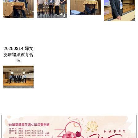
20250914 婦女
泌尿繼續教育合
照
S__40861760_0.jpg