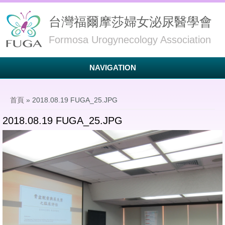
台灣福爾摩莎婦女泌尿醫學會
Formosa Urogynecology Association
NAVIGATION
您在這裡
首頁
» 2018.08.19 FUGA_25.JPG
2018.08.19 FUGA_25.JPG