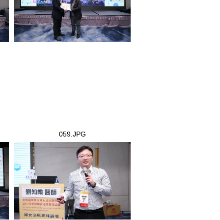
059.JPG
059.JPG