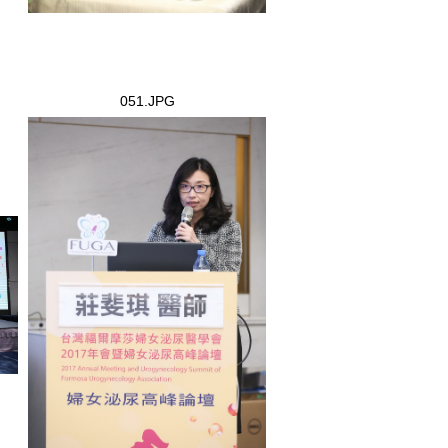
051.JPG
051.JPG