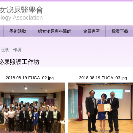
女泌尿醫學會
ogy Association
學術活動
婦女泌尿專科醫師
會員專區
檔案下載
尿照護工作坊
女泌尿照護工作坊
2018.08.19 FUGA_02.jpg
2018.08.19 FUGA_03.jpg
18.08.19 FUGA_02.jpg
2018.08.19 FUGA_03.jpg