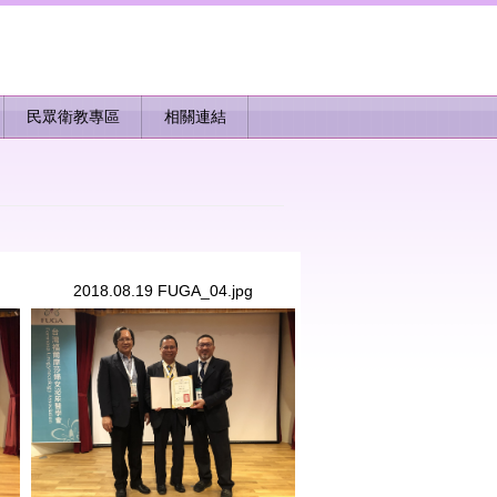
民眾衛教專區
相關連結
2018.08.19 FUGA_04.jpg
2018.08.19 FUGA_04.jpg