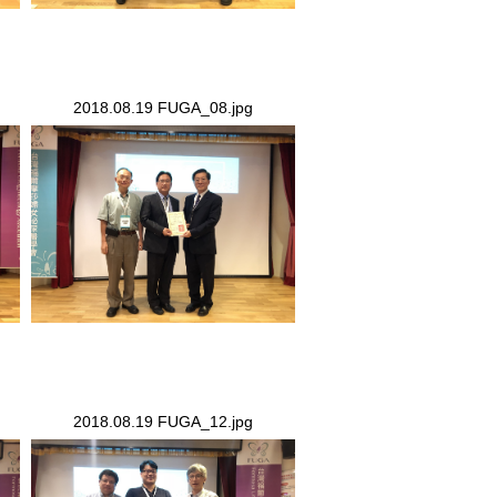
2018.08.19 FUGA_08.jpg
2018.08.19 FUGA_08.jpg
2018.08.19 FUGA_12.jpg
2018.08.19 FUGA_12.jpg