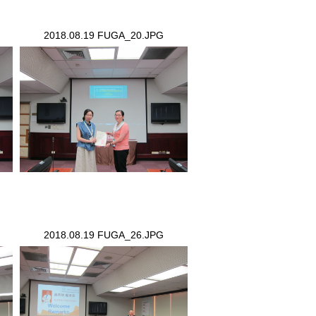
2018.08.19 FUGA_20.JPG
2018.08.19 FUGA_20.JPG
2018.08.19 FUGA_26.JPG
2018.08.19 FUGA_26.JPG